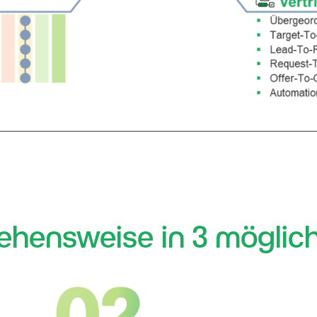
ehensweise in 3 möglich