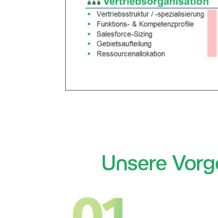
Unsere Vorg