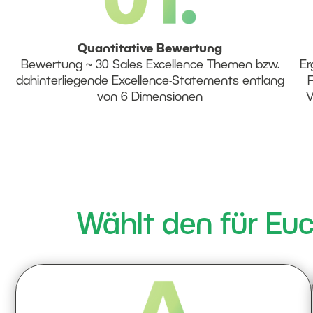
Quantitative Bewertung
Bewertung ~ 30 Sales Excellence Themen bzw.
Er
dahinterliegende Excellence-Statements entlang
von 6 Dimensionen
V
Wählt den für Eu