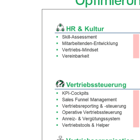
Optimierun