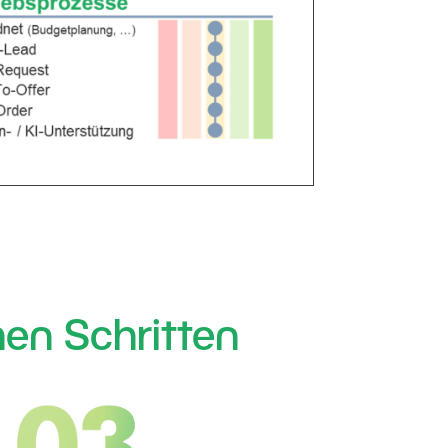
en Schritten