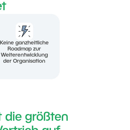
et
Keine ganzheitliche
Roadmap zur
Weiterentwicklung
der Organisation
 die größten