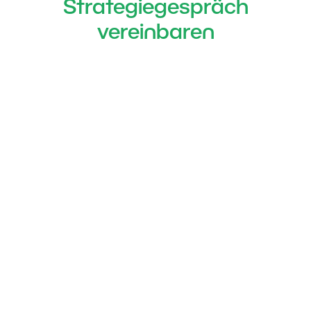
Strategiegespräch
vereinbaren