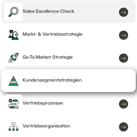
$
Sales Excellence Check
$
Markt- & Vertriebsstrategie
$
Go-To-Market Strategie
Kundensegmentstrategien
$
Vertriebsprozesse
$
Vertriebsorganisation