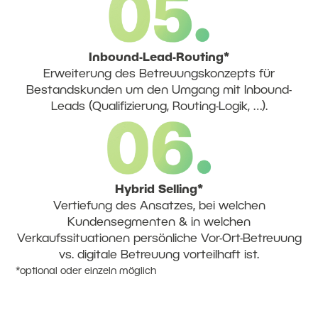
Inbound-Lead-Routing*
Erweiterung des Betreuungskonzepts für
Bestandskunden um den Umgang mit Inbound-
Leads (Qualifizierung, Routing-Logik, …).
Hybrid Selling*
Vertiefung des Ansatzes, bei welchen
Kundensegmenten & in welchen
Verkaufssituationen persönliche Vor-Ort-Betreuung
vs. digitale Betreuung vorteilhaft ist.
*optional oder einzeln möglich