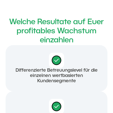
Welche Resultate auf Euer
profitables Wachstum
einzahlen
Differenzierte Betreuungslevel für die
einzelnen wertbasierten
Kundensegmente