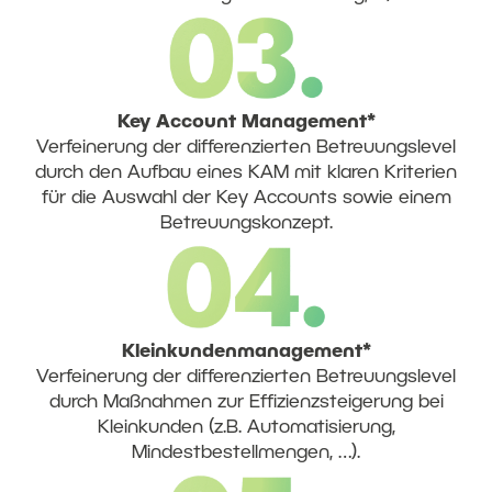
Key Account Management*
Verfeinerung der differenzierten Betreuungslevel
durch den Aufbau eines KAM mit klaren Kriterien
für die Auswahl der Key Accounts sowie einem
Betreuungskonzept.
Kleinkundenmanagement*
Verfeinerung der differenzierten Betreuungslevel
durch Maßnahmen zur Effizienzsteigerung bei
Kleinkunden (z.B. Automatisierung,
Mindestbestellmengen, …).