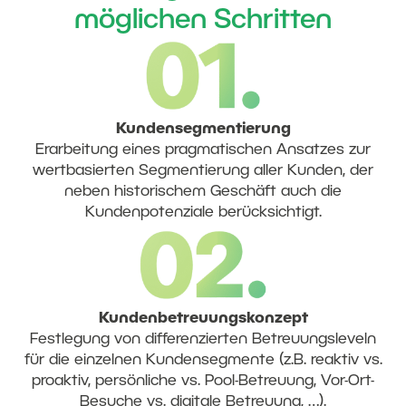
möglichen Schritten
Kundensegmentierung
Erarbeitung eines pragmatischen Ansatzes zur
wertbasierten Segmentierung aller Kunden, der
neben historischem Geschäft auch die
Kundenpotenziale berücksichtigt.
Kundenbetreuungskonzept
Festlegung von differenzierten Betreuungsleveln
für die einzelnen Kundensegmente (z.B. reaktiv vs.
proaktiv, persönliche vs. Pool-Betreuung, Vor-Ort-
Besuche vs. digitale Betreuung, …).