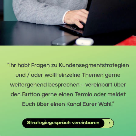
“Ihr habt Fragen zu Kundensegmentstrategien
und / oder wollt einzelne Themen gerne
weitergehend besprechen – vereinbart über
den Button gerne einen Termin oder meldet
Euch über einen Kanal Eurer Wahl.”
Strategiegespräch vereinbaren