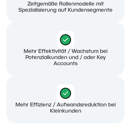
Zeitgemäße Rollenmodelle mit
Spezialisierung auf Kundensegmente
Mehr Effektivität / Wachstum bei
Potenzialkunden und / oder Key
Accounts
Mehr Effizienz / Aufwandsreduktion bei
Kleinkunden