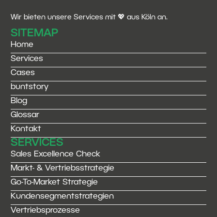
Wir bieten unsere Services mit 💖 aus Köln an.
SITEMAP
Home
Services
Cases
buntstory
Blog
Glossar
Kontakt
SERVICES
Sales Excellence Check
Markt- & Vertriebsstrategie
Go-To-Market Strategie
Kundensegmentstrategien
Vertriebsprozesse