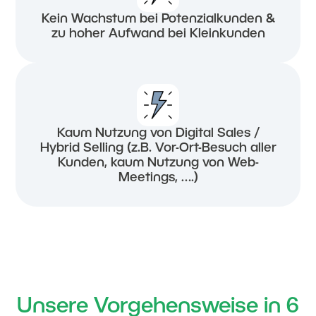
Kein Wachstum bei Potenzialkunden &
zu hoher Aufwand bei Kleinkunden
Kaum Nutzung von Digital Sales /
Hybrid Selling (z.B. Vor-Ort-Besuch aller
Kunden, kaum Nutzung von Web-
Meetings, ….)
Unsere Vorgehensweise in 6