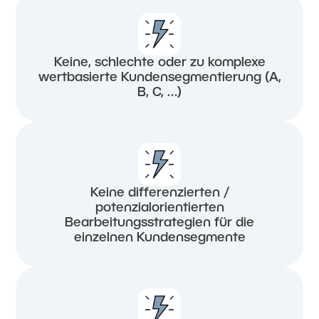
Keine, schlechte oder zu komplexe
wertbasierte Kundensegmentierung (A,
B, C, …)
Keine differenzierten /
potenzialorientierten
Bearbeitungsstrategien für die
einzelnen Kundensegmente