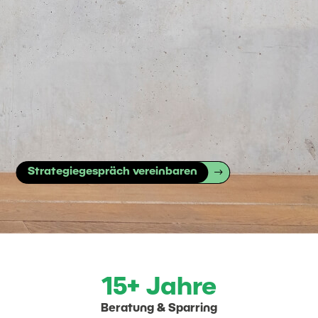
Strategiegespräch vereinbaren
15+ Jahre
Beratung & Sparring