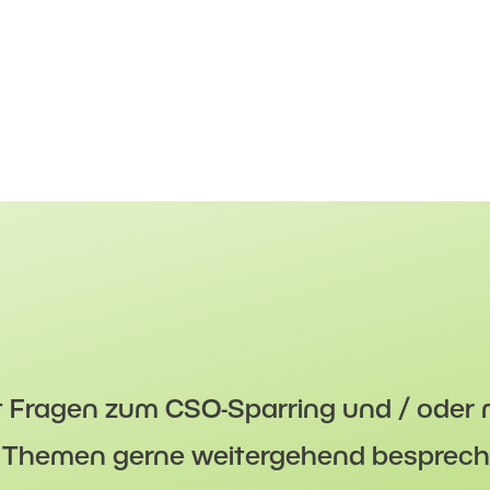
t Fragen zum CSO-Sparring und / oder
e Themen gerne weitergehend besprech