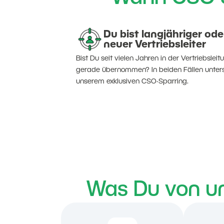
Du bist langjähriger ode
neuer Vertriebsleiter
Bist Du seit vielen Jahren in der Vertriebslei
gerade übernommen? In beiden Fällen unters
unserem exklusiven CSO-Sparring.
Was Du von u