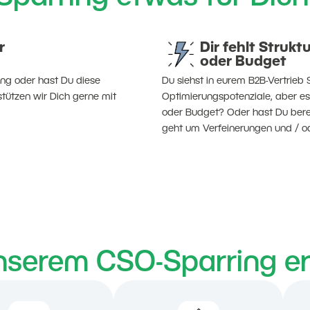
r
Dir fehlt Struk
oder Budget
tung oder hast Du diese
Du siehst in eurem B2B-Vertrie
tützen wir Dich gerne mit
Optimierungspotenziale, aber es
oder Budget? Oder hast Du bere
geht um Verfeinerungen und / 
nserem CSO-Sparring er