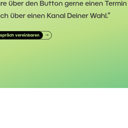
re über den Button gerne einen Termin
ch über einen Kanal Deiner Wahl.”
espräch vereinbaren