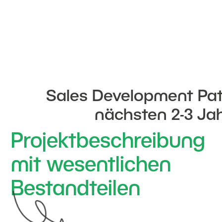
Sales Development Pat
nächsten 2-3 Jah
Projektbeschreibung
mit wesentlichen
Bestandteilen