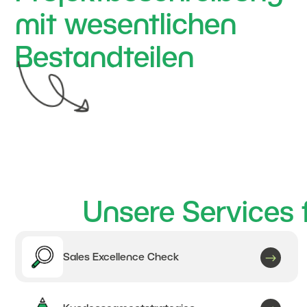
mit wesentlichen
Bestandteilen
Unsere Services 
$
Sales Excellence Check