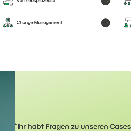
$
Vertriebsprozesse
$
Change-Management
“Ihr habt Fragen zu unseren Cases