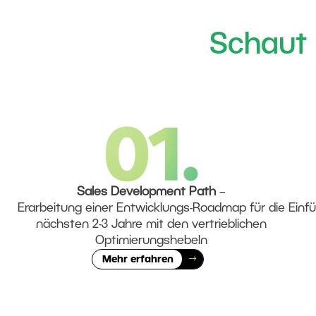
Schaut 
Sales Development Path
–
Erarbeitung einer Entwicklungs-Roadmap für die
Einfü
nächsten 2-3 Jahre mit den vertrieblichen
Optimierungshebeln
Mehr erfahren