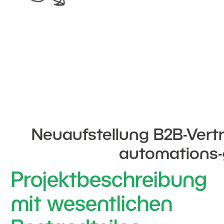
Neuaufstellung B2B-Vertri
automations-
Projektbeschreibung
mit wesentlichen