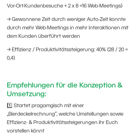
Vor-Ort-Kundenbesuche + 2 x 8 =16 Web-Meetings)
→ Gewonnene Zeit durch weniger Auto-Zeit konnte
durch mehr Web-Meetings in mehr Interaktionen mit
dem Kunden überführt werden
→ Effizienz / Produktivitätssteigerung: 40% (28 / 20 =
0,4)
Empfehlungen für die Konzeption &
Umsetzung:
1️⃣ Startet pragamgisch mit einer
„Bierdeckelrechnung“, welche Umstellungen sowie
Effizienz- & Produktivitätssteigerungen ihr Euch
vorstellen könnt