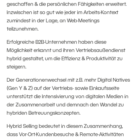
geschaffen & die persönlichen Fähigkeiten erweitert.
Inzwischen ist so gut wie jeder im Arbeits-Kontext
zumindest in der Lage, an Web-Meetings
teilzunehmen.
Erfolgreiche B2B-Unternehmen haben diese
Möglichkeit erkannt und ihren Vertriebsaußendienst
hybrid gestaltet, um die Effizienz & Produktivität zu
steigern.
Der Generationenwechsel mit z.B. mehr Digital Natives
(Gen Y & Z) auf der Vertriebs- sowie Einkaufsseite
unterstützt die Intensivierung von digitalen Medien in
der Zusammenarbeit und demnach den Wandel zu
hybriden Betreuungskonzepten.
Hybrid Selling bedeutet in diesem Zusammenhang,
dass Vor-Ort-Kundenbesuche & Remote-Aktivitäten