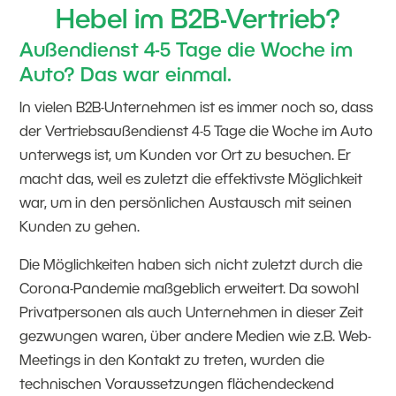
Hebel im B2B-Vertrieb?
Außendienst 4-5 Tage die Woche im
Auto? Das war einmal.
In vielen B2B-Unternehmen ist es immer noch so, dass
der Vertriebsaußendienst 4-5 Tage die Woche im Auto
unterwegs ist, um Kunden vor Ort zu besuchen. Er
macht das, weil es zuletzt die effektivste Möglichkeit
war, um in den persönlichen Austausch mit seinen
Kunden zu gehen.
Die Möglichkeiten haben sich nicht zuletzt durch die
Corona-Pandemie maßgeblich erweitert. Da sowohl
Privatpersonen als auch Unternehmen in dieser Zeit
gezwungen waren, über andere Medien wie z.B. Web-
Meetings in den Kontakt zu treten, wurden die
technischen Voraussetzungen flächendeckend