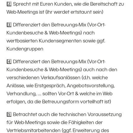
2️⃣ Sprecht mit Euren Kunden, wie die Bereitschaft zu
Web-Meetings ist (ihr werdet ertstaunt sein)
3️⃣ Differenziert den Betreuungs-Mix (Vor-Ort-
Kundenbesuche & Web-Meetings) nach
wertbasierten Kundensegmenten sowie ggf.
Kundengruppen
4️⃣ Differenziert den Betreuungs-Mix (Vor-Ort-
Kundenbesuche & Web-Meetings) auch nach den
verschiedenen Verkaufsanlässen (d.h. welche
Anlässe, wie Erstgespräch, Angebotsvorstellung,
Verhandlung, … sollten Vor-Ort & welche im Web
erfolgen, da die Betreuungsform vorteilhaft ist)
5️⃣ Betrachtet auch die technischen Voraussetzung
für Web-Meetings sowie die Fähigkeiten der
Vertriebsmitarbeitenden (ggf. Erweiterung des