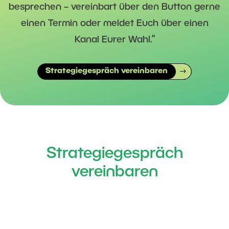
besprechen – vereinbart über den Button gerne
einen Termin oder meldet Euch über einen
Kanal Eurer Wahl.”
Strategiegespräch vereinbaren
Strategiegespräch
vereinbaren