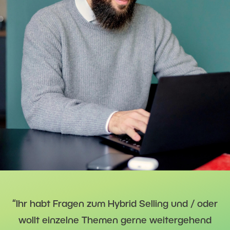
“Ihr habt Fragen zum Hybrid Selling und / oder
wollt einzelne Themen gerne weitergehend