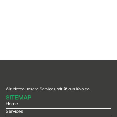
Wir bieten unsere Services mit 💖 aus Köln an.
SITEMAP
Home
Services