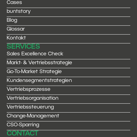
Cases
buntstory
Blog
Glossar
Kontakt
SERVICES
Sales Excellence Check
Markt- & Vertriebsstrategie
Go-To-Market Strategie
Kundensegmentstrategien
Vertriebsprozesse
Vertriebsorganisation
Vertriebssteuerung
Change-Management
CSO-Sparring
CONTACT