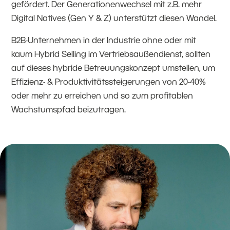
gefördert. Der Generationenwechsel mit z.B. mehr
Digital Natives (Gen Y & Z) unterstützt diesen Wandel.
B2B-Unternehmen in der Industrie ohne oder mit
kaum Hybrid Selling im Vertriebsaußendienst, sollten
auf dieses hybride Betreuungskonzept umstellen, um
Effizienz- & Produktivitätssteigerungen von 20-40%
oder mehr zu erreichen und so zum profitablen
Wachstumspfad beizutragen.