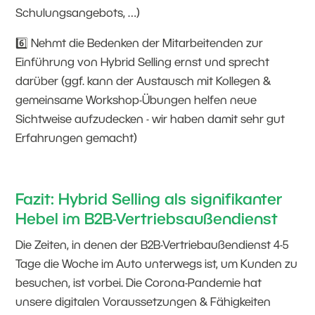
Schulungsangebots, …)
6️⃣ Nehmt die Bedenken der Mitarbeitenden zur
Einführung von Hybrid Selling ernst und sprecht
darüber (ggf. kann der Austausch mit Kollegen &
gemeinsame Workshop-Übungen helfen neue
Sichtweise aufzudecken - wir haben damit sehr gut
Erfahrungen gemacht)
Fazit: Hybrid Selling als signifikanter
Hebel im B2B-Vertriebsaußendienst
Die Zeiten, in denen der B2B-Vertriebaußendienst 4-5
Tage die Woche im Auto unterwegs ist, um Kunden zu
besuchen, ist vorbei. Die Corona-Pandemie hat
unsere digitalen Voraussetzungen & Fähigkeiten