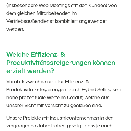
(insbesondere Web-Meetings mit den Kunden) von
dem gleichen Mitarbeitenden im
Vertriebsaußendienst kombiniert angewendet
werden.
Welche Effizienz- &
Produktivitätssteigerungen können
erzielt werden?
Vorab: Inzwischen sind für Effizienz- &
Produktivitätssteigerungen durch Hybrid Selling sehr
hohe prozentuale Werte im Umlauf, welche aus
unserer Sicht mit Vorsicht zu genießen sind.
Unsere Projekte mit Industrieunternehmen in den
vergangenen Jahre haben gezeigt, dass je nach