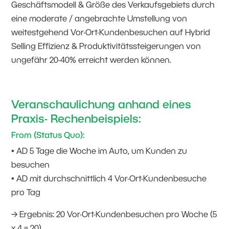
Geschäftsmodell & Größe des Verkaufsgebiets durch
eine moderate / angebrachte Umstellung von
weitestgehend Vor-Ort-Kundenbesuchen auf Hybrid
Selling Effizienz & Produktivitätssteigerungen von
ungefähr 20-40% erreicht werden können.
Veranschaulichung anhand eines
Praxis- Rechenbeispiels:
From (Status Quo):
• AD 5 Tage die Woche im Auto, um Kunden zu
besuchen
• AD mit durchschnittlich 4 Vor-Ort-Kundenbesuche
pro Tag
→ Ergebnis: 20 Vor-Ort-Kundenbesuchen pro Woche (5
x 4 = 20)