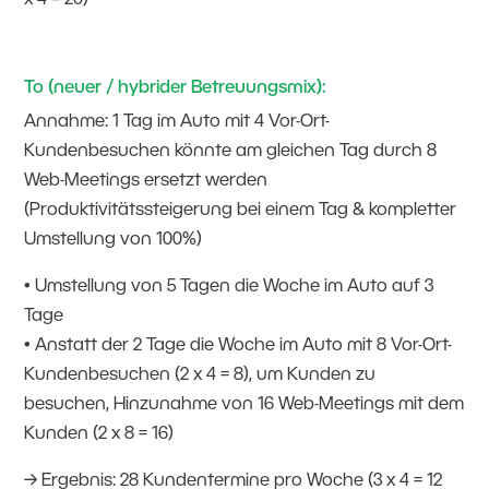
To (neuer / hybrider Betreuungsmix):
Annahme: 1 Tag im Auto mit 4 Vor-Ort-
Kundenbesuchen könnte am gleichen Tag durch 8
Web-Meetings ersetzt werden
(Produktivitätssteigerung bei einem Tag & kompletter
Umstellung von 100%)
• Umstellung von 5 Tagen die Woche im Auto auf 3
Tage
• Anstatt der 2 Tage die Woche im Auto mit 8 Vor-Ort-
Kundenbesuchen (2 x 4 = 8), um Kunden zu
besuchen, Hinzunahme von 16 Web-Meetings mit dem
Kunden (2 x 8 = 16)
→ Ergebnis: 28 Kundentermine pro Woche (3 x 4 = 12